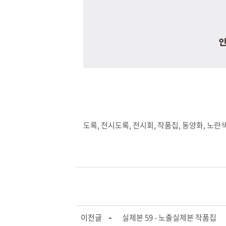
도록, 전시도록, 전시회, 작품집, 동양화, 노란색
이전글
실제본 59 - 노출실제본 작품집