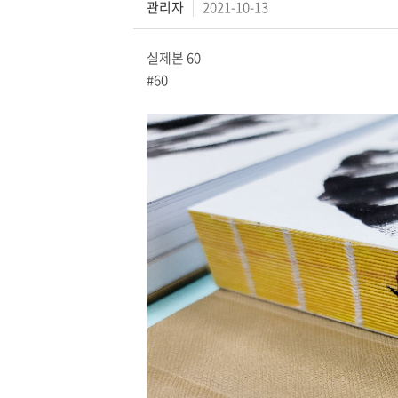
관리자
2021-10-13
실제본 60
#60