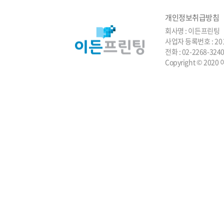
개인정보취급방침
회사명 : 이든프린팅 
사업자 등록번호 : 201
전화 : 02-2268-3
Copyright © 2020 