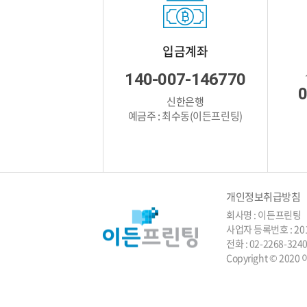
입금계좌
140-007-146770
0
신한은행
예금주 : 최수동(이든프린팅)
개인정보취급방침
회사명 : 이든프린팅 
사업자 등록번호 : 201
전화 : 02-2268-3
Copyright © 2020 