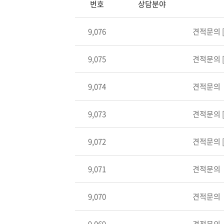
번호
상담분야
9,076
견적문의
[
9,075
견적문의
[
9,074
견적문의
9,073
견적문의
[
9,072
견적문의
[
9,071
견적문의
9,070
견적문의