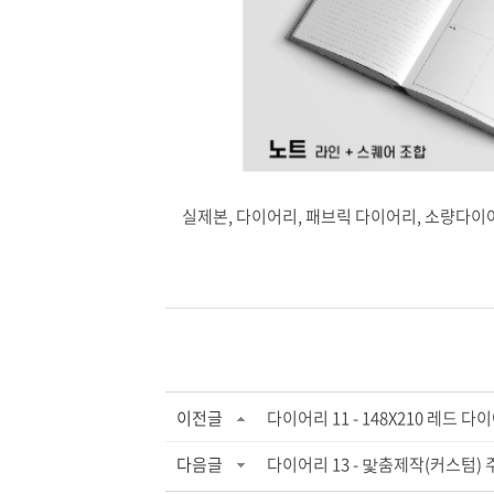
실제본, 다이어리, 패브릭 다이어리, 소량다이어리,
이전글
다이어리 11 - 148X210 레드 다
다음글
다이어리 13 - 맟춤제작(커스텀)