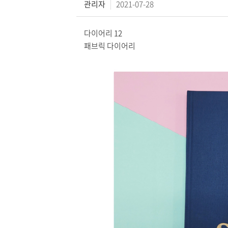
관리자
2021-07-28
다이어리 12
패브릭 다이어리