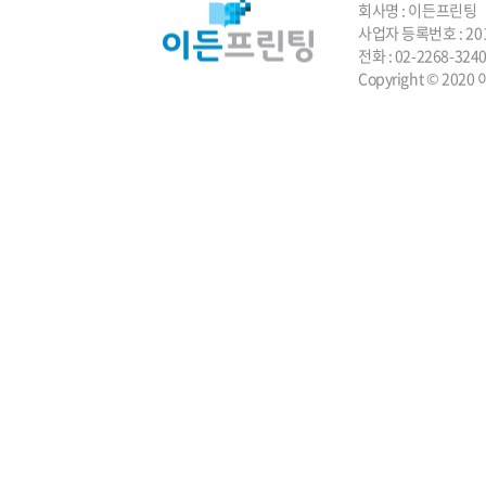
회사명 : 이든프린팅 
사업자 등록번호 : 201
전화 : 02-2268-3
Copyright © 2020 