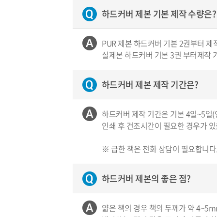
하드커버 제본 기본 제작 수량은?
PUR 제본 하드커버 기본 2권부터 제
실제본 하드커버 기본 3권 부터제작 
하드커버 제본 제작 기간은?
하드커버 제작 기간은 기본 4일~5일(
인쇄 후 건조시간이 필요한 경우가 있
※ 급한 책은 전화 상담이 필요합니다
하드커버 제본의 좋은 점?
얇은 책의 경우 책의 두께가 약 4~5