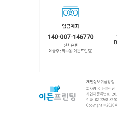
입금계좌
140-007-146770
0
신한은행
예금주 : 최수동(이든프린팅)
개인정보취급방침
회사명 : 이든프린팅 
사업자 등록번호 : 201
전화 : 02-2268-3
Copyright © 2020 