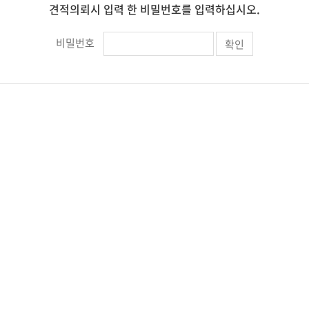
견적의뢰시 입력 한 비밀번호를 입력하십시오.
비밀번호