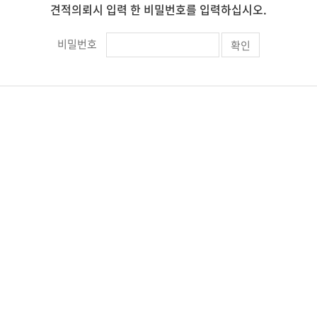
견적의뢰시 입력 한 비밀번호를 입력하십시오.
비밀번호